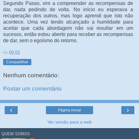
Segundo Passo, vim a compreender as recompensas de
dar, nada pedindo de volta. No início eu esperava a
recuperação dos outros, mas logo aprendi que isto não
acontece. Uma vez tendo alcançado a humildade para
aceitar que cada abordagem não vai resultar em um
sucesso, então estou aberto para receber as recompensas
de dar, sem o egoísmo do retorno.
às
00:01
Compartilhar
Nenhum comentário:
Postar um comentário
‹
›
Página inicial
Ver versão para a web
QUEM SOMOS