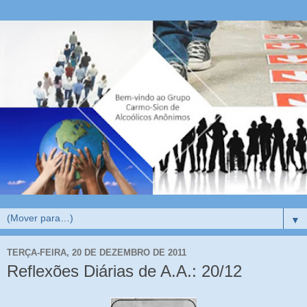
▼
TERÇA-FEIRA, 20 DE DEZEMBRO DE 2011
Reflexões Diárias de A.A.: 20/12