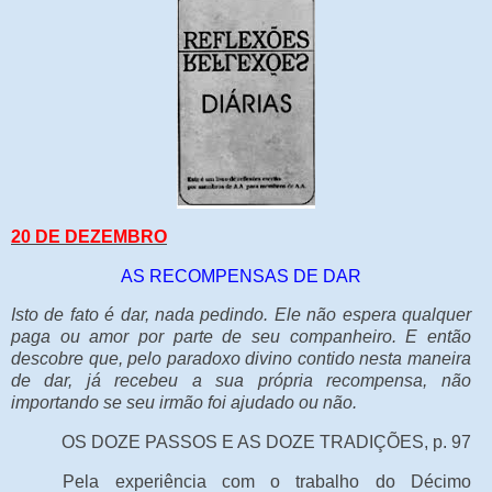
20 DE DEZEMBRO
AS RECOMPENSAS DE DAR
Isto de fato é dar, nada pedindo. Ele não espera qualquer
paga ou amor por parte de seu companheiro. E então
descobre que, pelo paradoxo divino contido nesta maneira
de dar, já recebeu a sua própria recompensa, não
importando se seu irmão foi ajudado ou não.
OS DOZE PASSOS E AS DOZE TRADIÇÕES, p. 97
Pela experiência com o trabalho do Décimo