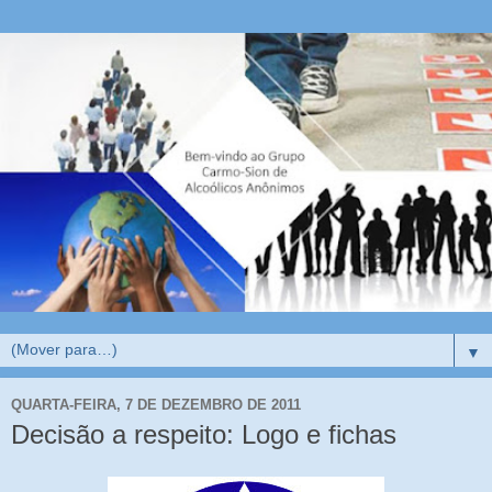
▼
QUARTA-FEIRA, 7 DE DEZEMBRO DE 2011
Decisão a respeito: Logo e fichas