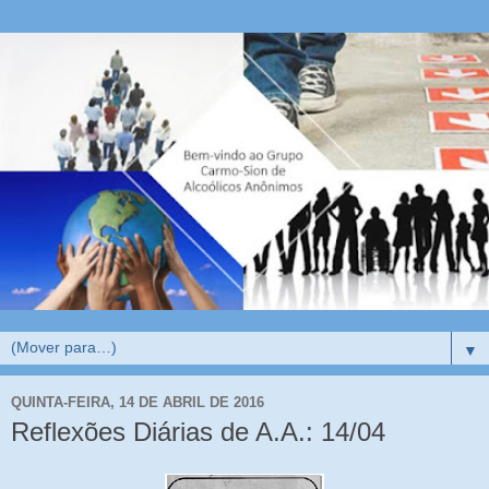
▼
QUINTA-FEIRA, 14 DE ABRIL DE 2016
Reflexões Diárias de A.A.: 14/04