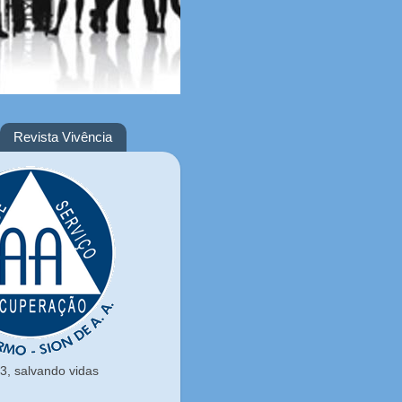
Revista Vivência
, salvando vidas