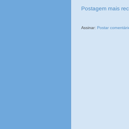
Postagem mais rec
Assinar:
Postar comentári