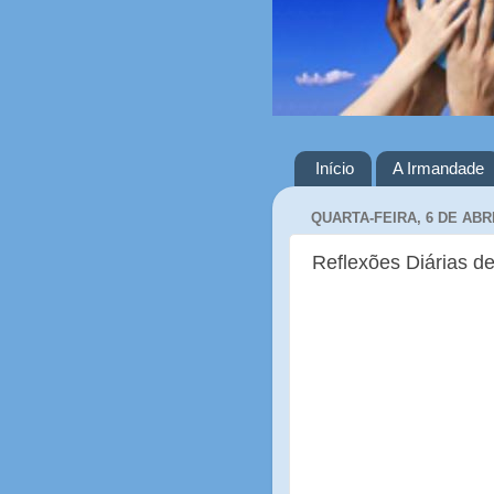
Início
A Irmandade
QUARTA-FEIRA, 6 DE ABRI
Reflexões Diárias de