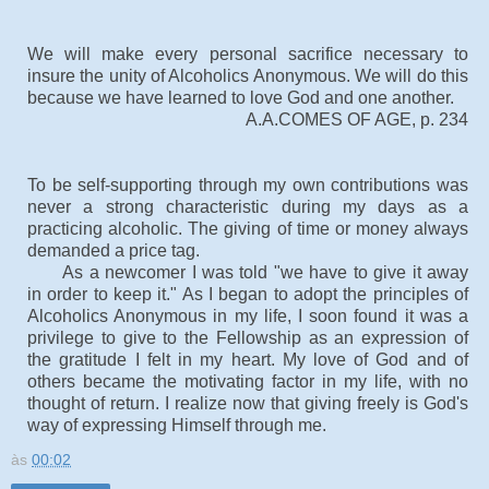
We will make every personal sacrifice necessary to
insure the unity of Alcoholics Anonymous. We will do this
because we have learned to love God and one another.
A.A.COMES OF AGE, p. 234
To be self-supporting through my own contributions was
never a strong characteristic during my days as a
practicing alcoholic. The giving of time or money always
demanded a price tag.
As a newcomer I was told "we have to give it away
in order to keep it." As I began to adopt the principles of
Alcoholics Anonymous in my life, I soon found it was a
privilege to give to the Fellowship as an expression of
the gratitude I felt in my heart. My love of God and of
others became the motivating factor in my life, with no
thought of return. I realize now that giving freely is God's
way of expressing Himself through me.
às
00:02