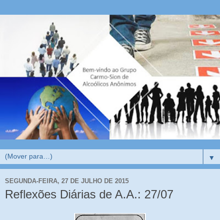
▼
SEGUNDA-FEIRA, 27 DE JULHO DE 2015
Reflexões Diárias de A.A.: 27/07