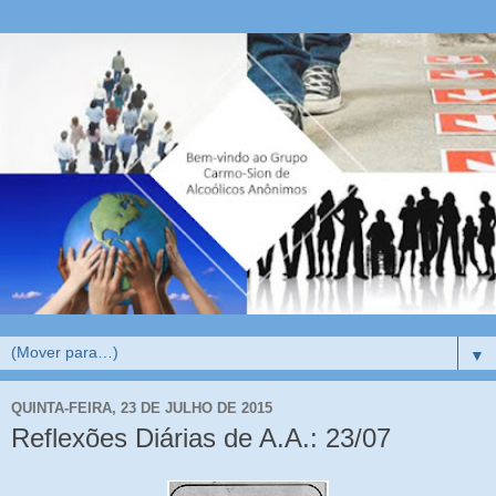
▼
QUINTA-FEIRA, 23 DE JULHO DE 2015
Reflexões Diárias de A.A.: 23/07