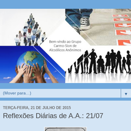
▼
TERÇA-FEIRA, 21 DE JULHO DE 2015
Reflexões Diárias de A.A.: 21/07