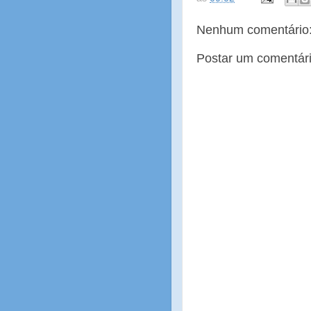
Nenhum comentário
Postar um comentár