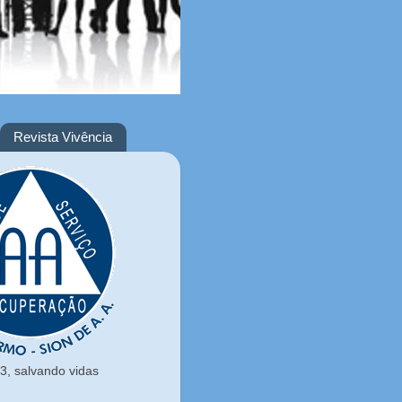
Revista Vivência
, salvando vidas