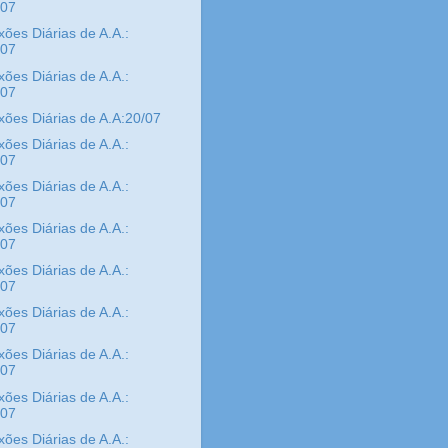
/07
xões Diárias de A.A.:
/07
xões Diárias de A.A.:
/07
xões Diárias de A.A:20/07
xões Diárias de A.A.:
/07
xões Diárias de A.A.:
/07
xões Diárias de A.A.:
/07
xões Diárias de A.A.:
/07
xões Diárias de A.A.:
/07
xões Diárias de A.A.:
/07
xões Diárias de A.A.:
/07
xões Diárias de A.A.: