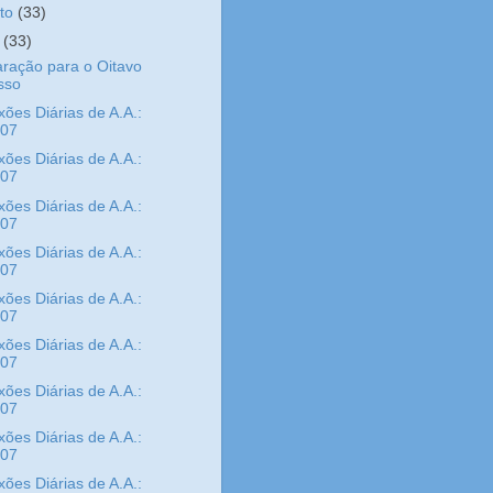
sto
(33)
o
(33)
ração para o Oitavo
sso
xões Diárias de A.A.:
/07
xões Diárias de A.A.:
/07
xões Diárias de A.A.:
/07
xões Diárias de A.A.:
/07
xões Diárias de A.A.:
/07
xões Diárias de A.A.:
/07
xões Diárias de A.A.:
/07
xões Diárias de A.A.:
/07
xões Diárias de A.A.: