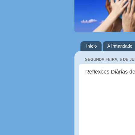
Início
A Irmandade
SEGUNDA-FEIRA, 6 DE JU
Reflexões Diárias de