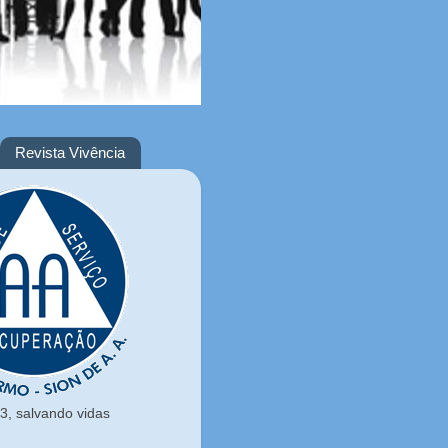
Revista Vivência
, salvando vidas