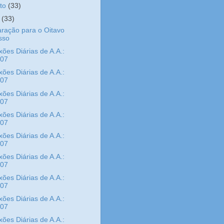
sto
(33)
o
(33)
ração para o Oitavo
sso
xões Diárias de A.A.:
/07
xões Diárias de A.A.:
/07
xões Diárias de A.A.:
/07
xões Diárias de A.A.:
/07
xões Diárias de A.A.:
/07
xões Diárias de A.A.:
/07
xões Diárias de A.A.:
/07
xões Diárias de A.A.:
/07
xões Diárias de A.A.: