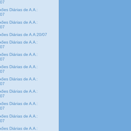
/07
xões Diárias de A.A.:
/07
xões Diárias de A.A.:
/07
xões Diárias de A.A:20/07
xões Diárias de A.A.:
/07
xões Diárias de A.A.:
/07
xões Diárias de A.A.:
/07
xões Diárias de A.A.:
/07
xões Diárias de A.A.:
/07
xões Diárias de A.A.:
/07
xões Diárias de A.A.:
/07
xões Diárias de A.A.: