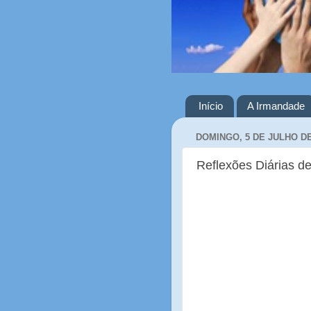
Início
A Irmandade
DOMINGO, 5 DE JULHO DE
Reflexões Diárias de