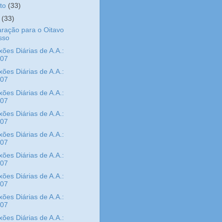
sto
(33)
o
(33)
ração para o Oitavo
sso
xões Diárias de A.A.:
/07
xões Diárias de A.A.:
/07
xões Diárias de A.A.:
/07
xões Diárias de A.A.:
/07
xões Diárias de A.A.:
/07
xões Diárias de A.A.:
/07
xões Diárias de A.A.:
/07
xões Diárias de A.A.:
/07
xões Diárias de A.A.: