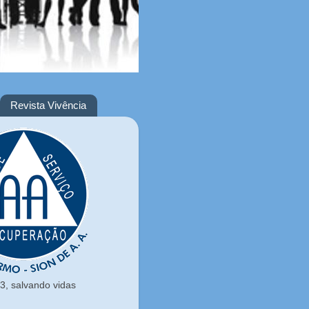
Revista Vivência
, salvando vidas