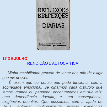
17 DE JULHO
RENDIÇÃO E AUTOCRÍTICA
Minha estabilidade proveio de tentar dar, não de exigir
que me dessem.
É assim que eu penso que pode funcionar com a
sobriedade emocional. Se olharmos cada distúrbio que
temos, grande ou pequeno, encontraremos em sua raiz
uma dependência doentia, e, em consequência,
exigências doentias. Que possamos, com a ajuda de
Deus, entregar continuamente nossas exigências