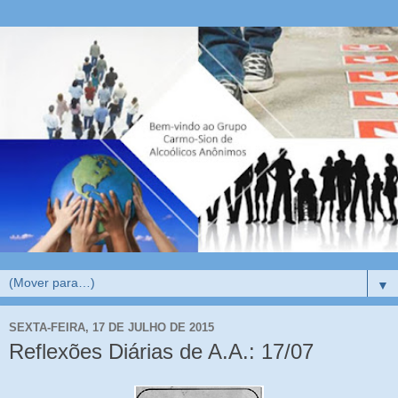
▼
SEXTA-FEIRA, 17 DE JULHO DE 2015
Reflexões Diárias de A.A.: 17/07