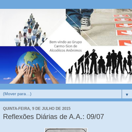
▼
QUINTA-FEIRA, 9 DE JULHO DE 2015
Reflexões Diárias de A.A.: 09/07