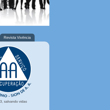
Revista Vivência
, salvando vidas