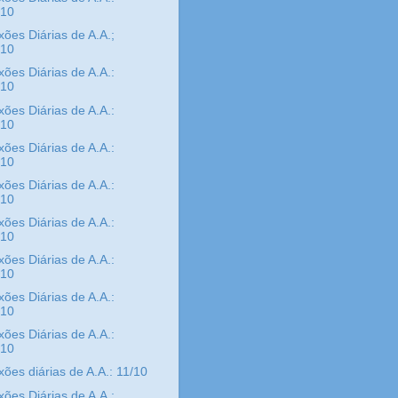
/10
xões Diárias de A.A.;
/10
xões Diárias de A.A.:
/10
xões Diárias de A.A.:
/10
xões Diárias de A.A.:
/10
xões Diárias de A.A.:
/10
xões Diárias de A.A.:
/10
xões Diárias de A.A.:
/10
xões Diárias de A.A.:
/10
xões Diárias de A.A.:
/10
xões diárias de A.A.: 11/10
xões Diárias de A.A.: