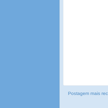
Postagem mais rec