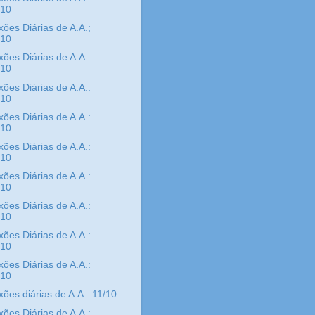
/10
xões Diárias de A.A.;
/10
xões Diárias de A.A.:
/10
xões Diárias de A.A.:
/10
xões Diárias de A.A.:
/10
xões Diárias de A.A.:
/10
xões Diárias de A.A.:
/10
xões Diárias de A.A.:
/10
xões Diárias de A.A.:
/10
xões Diárias de A.A.:
/10
xões diárias de A.A.: 11/10
xões Diárias de A.A.: