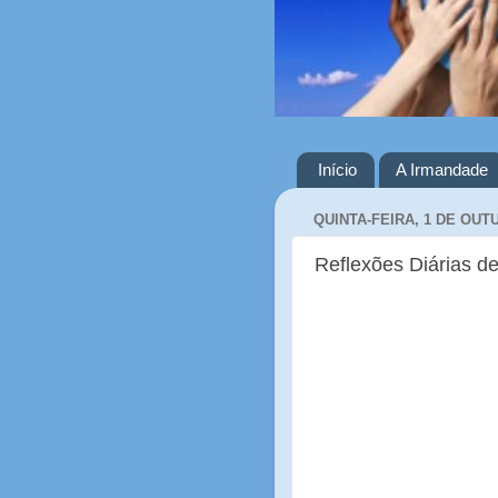
Início
A Irmandade
QUINTA-FEIRA, 1 DE OUT
Reflexões Diárias de