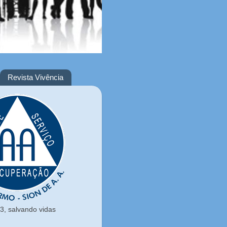
Revista Vivência
, salvando vidas