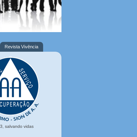
Revista Vivência
, salvando vidas