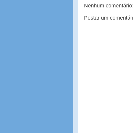
Nenhum comentário
Postar um comentár