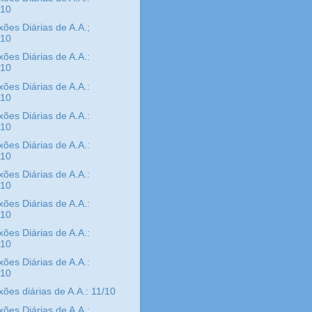
/10
xões Diárias de A.A.;
/10
xões Diárias de A.A.:
/10
xões Diárias de A.A.:
/10
xões Diárias de A.A.:
/10
xões Diárias de A.A.:
/10
xões Diárias de A.A.:
/10
xões Diárias de A.A.:
/10
xões Diárias de A.A.:
/10
xões Diárias de A.A.:
/10
xões diárias de A.A.: 11/10
xões Diárias de A.A.: