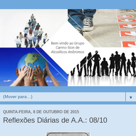
▼
QUINTA-FEIRA, 8 DE OUTUBRO DE 2015
Reflexões Diárias de A.A.: 08/10