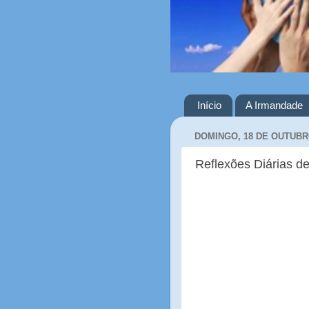
Início
A Irmandade
DOMINGO, 18 DE OUTUBR
Reflexões Diárias de