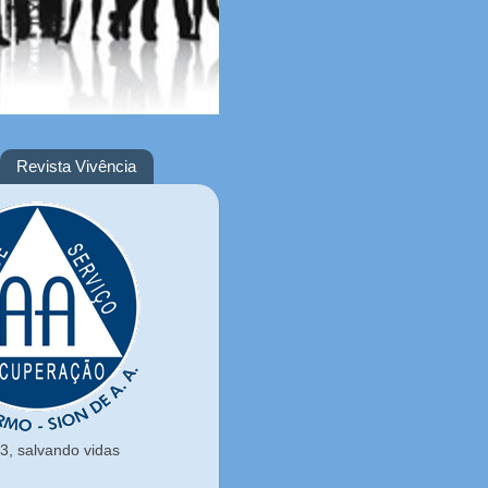
Revista Vivência
, salvando vidas