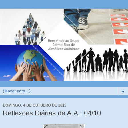
▼
DOMINGO, 4 DE OUTUBRO DE 2015
Reflexões Diárias de A.A.: 04/10