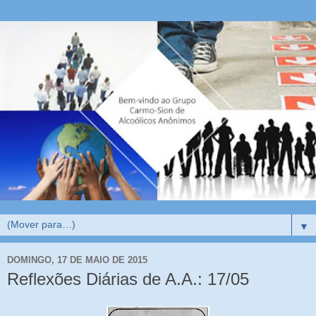
▼
DOMINGO, 17 DE MAIO DE 2015
Reflexões Diárias de A.A.: 17/05