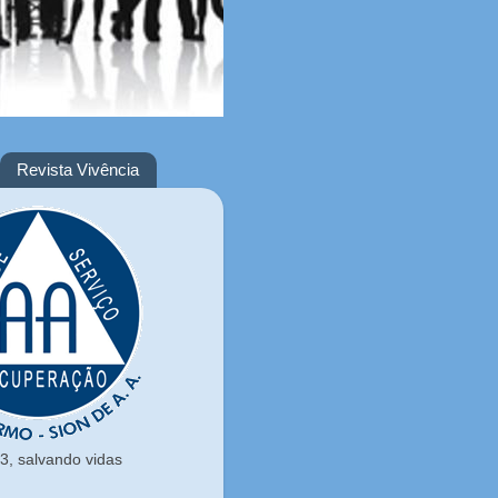
Revista Vivência
, salvando vidas