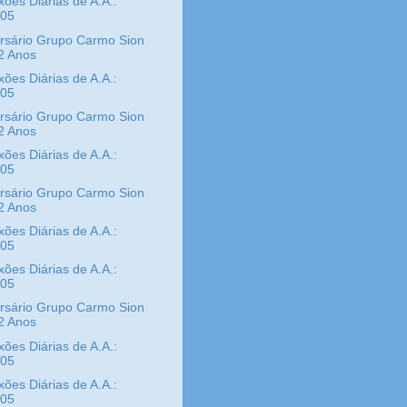
xões Diárias de A.A.:
/05
rsário Grupo Carmo Sion
2 Anos
xões Diárias de A.A.:
/05
rsário Grupo Carmo Sion
2 Anos
xões Diárias de A.A.:
/05
rsário Grupo Carmo Sion
2 Anos
xões Diárias de A.A.:
/05
xões Diárias de A.A.:
/05
rsário Grupo Carmo Sion
2 Anos
xões Diárias de A.A.:
/05
xões Diárias de A.A.:
/05