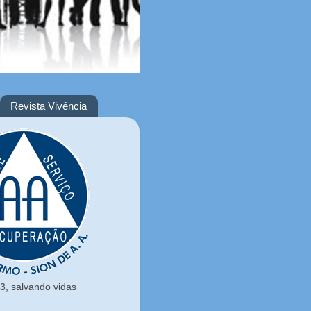
Revista Vivência
, salvando vidas