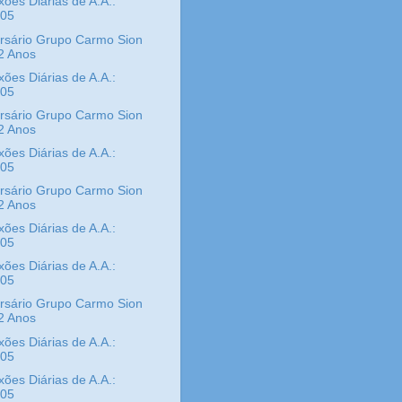
xões Diárias de A.A.:
/05
rsário Grupo Carmo Sion
2 Anos
xões Diárias de A.A.:
/05
rsário Grupo Carmo Sion
2 Anos
xões Diárias de A.A.:
/05
rsário Grupo Carmo Sion
2 Anos
xões Diárias de A.A.:
/05
xões Diárias de A.A.:
/05
rsário Grupo Carmo Sion
2 Anos
xões Diárias de A.A.:
/05
xões Diárias de A.A.:
/05