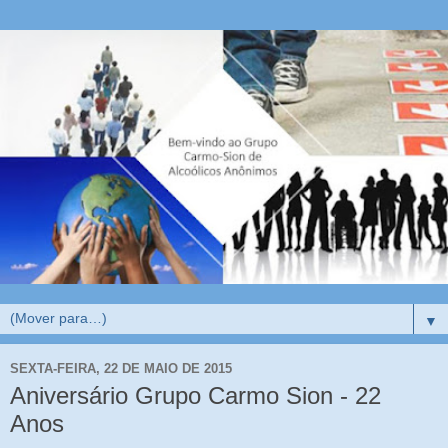
▼
SEXTA-FEIRA, 22 DE MAIO DE 2015
Aniversário Grupo Carmo Sion - 22
Anos