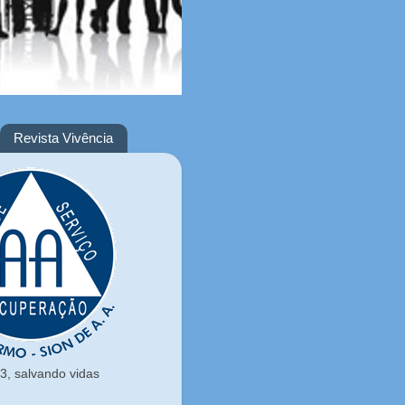
Revista Vivência
, salvando vidas