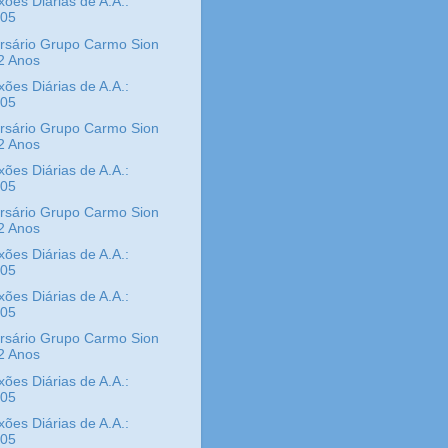
xões Diárias de A.A.:
/05
rsário Grupo Carmo Sion
2 Anos
xões Diárias de A.A.:
/05
rsário Grupo Carmo Sion
2 Anos
xões Diárias de A.A.:
/05
rsário Grupo Carmo Sion
2 Anos
xões Diárias de A.A.:
/05
xões Diárias de A.A.:
/05
rsário Grupo Carmo Sion
2 Anos
xões Diárias de A.A.:
/05
xões Diárias de A.A.:
/05