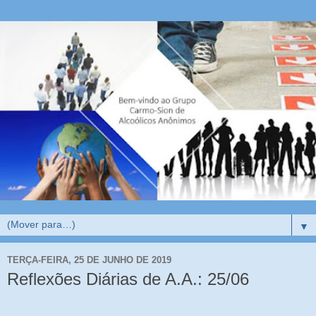
▼
TERÇA-FEIRA, 25 DE JUNHO DE 2019
Reflexões Diárias de A.A.: 25/06