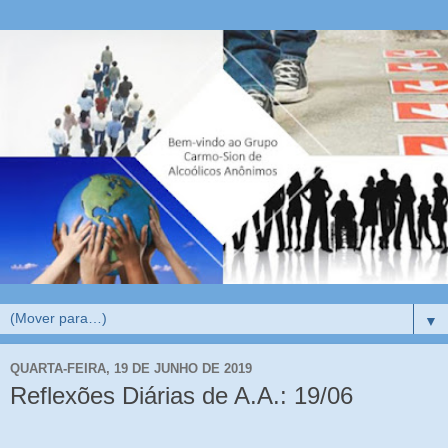
▼
QUARTA-FEIRA, 19 DE JUNHO DE 2019
Reflexões Diárias de A.A.: 19/06