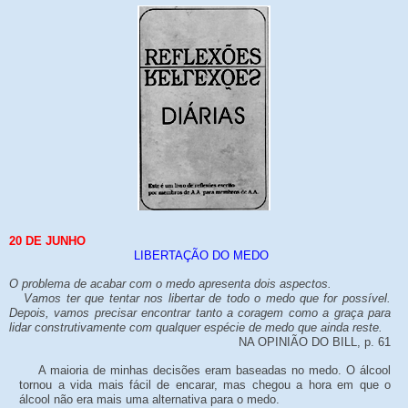
20
DE
JUNHO
LIBERTAÇÃO DO MEDO
O problema de acabar com o medo apresenta dois aspectos.
Vamos ter que tentar nos libertar de todo o medo que for possível.
Depois, vamos precisar encontrar tanto a coragem como a graça para
lidar construtivamente com qualquer espécie de medo que ainda reste.
NA OPINIÃO DO BILL, p. 61
A maioria de minhas decisões eram baseadas no medo. O álcool
tornou a vida mais fácil de encarar, mas chegou a hora em que o
álcool não era mais uma alternativa para o medo.