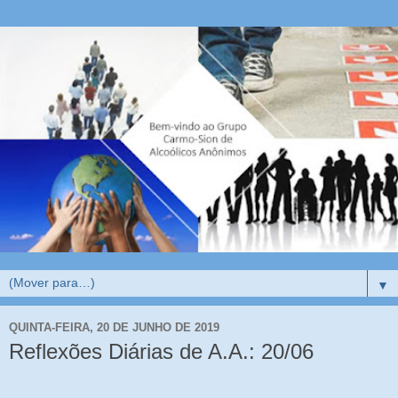
▼
QUINTA-FEIRA, 20 DE JUNHO DE 2019
Reflexões Diárias de A.A.: 20/06