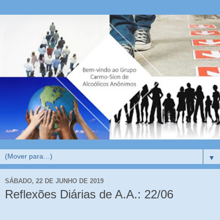
▼
SÁBADO, 22 DE JUNHO DE 2019
Reflexões Diárias de A.A.: 22/06