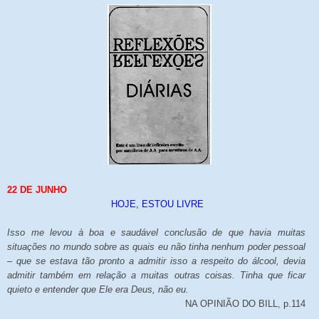
22 DE JUNHO
HOJE, ESTOU LIVRE
Isso me levou à boa e saudável conclusão de que havia muitas
situações no mundo sobre as quais eu não tinha nenhum poder pessoal
– que se estava tão pronto a admitir isso a respeito do álcool, devia
admitir também em relação a muitas outras coisas. Tinha que ficar
quieto e entender que Ele era Deus, não eu.
NA OPINIÃO DO BILL, p.114