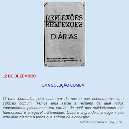
12 DE DEZEMBRO
UMA SOLUÇÃO COMUM
O fator primordial para cada um de nós é que encontramos uma
solução comum. Temos uma saída a respeito da qual todos
concordamos plenamente em virtude da qual nos solidarizamos em
harmoniosa e amigável fraternidade. Essa é a grande mensagem que
este livro oferece a todos que sofrem de alcoolismo.
Alcoólicos Anônimos, Cap. 2; § 5