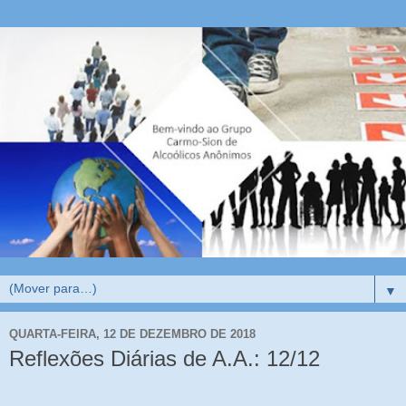
▼
QUARTA-FEIRA, 12 DE DEZEMBRO DE 2018
Reflexões Diárias de A.A.: 12/12