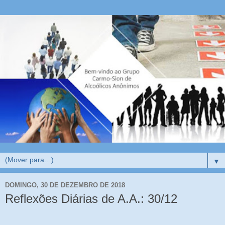
▼
DOMINGO, 30 DE DEZEMBRO DE 2018
Reflexões Diárias de A.A.: 30/12