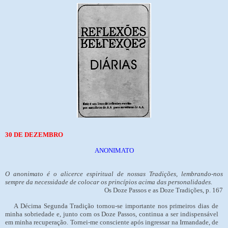
30 DE DEZEMBRO
ANONIMATO
O anonimato é o alicerce espiritual de nossas Tradições, lembrando-nos
sempre da necessidade de colocar os princípios acima das personalidades.
Os Doze Passos e as Doze Tradições, p. 167
A Décima Segunda Tradição tornou-se importante nos primeiros dias de
minha sobriedade e, junto com os Doze Passos, continua a ser indispensável
em minha recuperação. Tornei-me consciente após ingressar na Irmandade, de