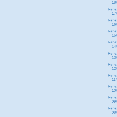
18
Refle
17
Refle
16
Refle
15
Refle
14
Refle
13
Refle
12
Refle
11
Refle
10
Refle
09
Refle
08