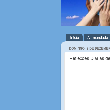
Início
A Irmandade
DOMINGO, 2 DE DEZEMBR
Reflexões Diárias de