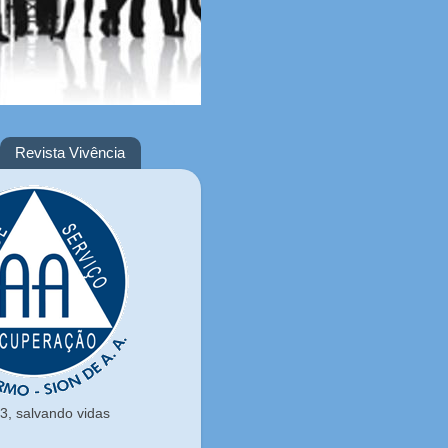
Revista Vivência
, salvando vidas