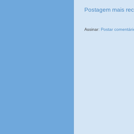
Postagem mais rec
Assinar:
Postar comentári