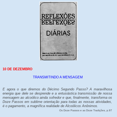
10 DE DEZEMBRO
TRANSMITINDO A MENSAGEM
E agora o que diremos do Décimo Segundo Passo? A maravilhosa
energia que dele se desprende e a entusiástica transmissão de nossa
mensagem ao alcoólico ainda sofredor e que, finalmente, transforma os
Doze Passos em sublime orientação para todas as nossas atividades,
é o pagamento, a magnífica realidade de Alcoólicos Anônimos.
Os Doze Passos e as Doze Tradições, p.97