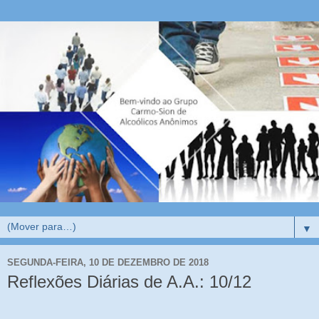
▼
SEGUNDA-FEIRA, 10 DE DEZEMBRO DE 2018
Reflexões Diárias de A.A.: 10/12