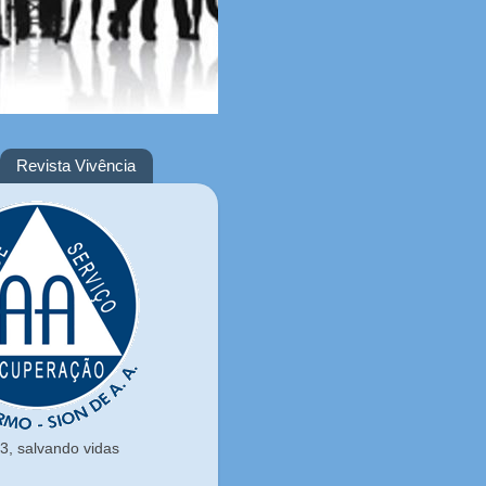
Revista Vivência
, salvando vidas