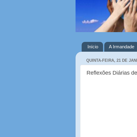
Início
A Irmandade
QUINTA-FEIRA, 21 DE JAN
Reflexões Diárias de