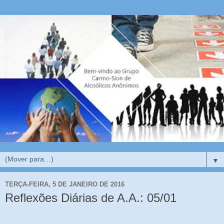
▼
TERÇA-FEIRA, 5 DE JANEIRO DE 2016
Reflexões Diárias de A.A.: 05/01