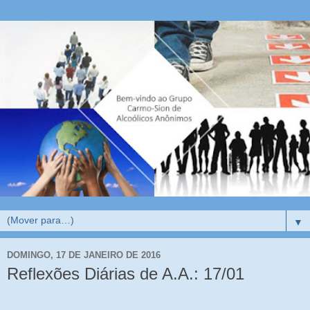
▼
DOMINGO, 17 DE JANEIRO DE 2016
Reflexões Diárias de A.A.: 17/01