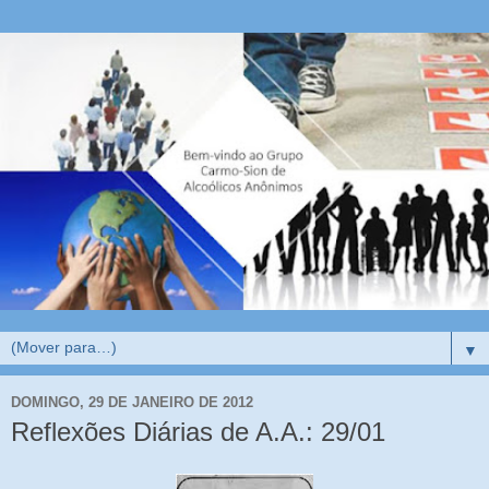
▼
DOMINGO, 29 DE JANEIRO DE 2012
Reflexões Diárias de A.A.: 29/01