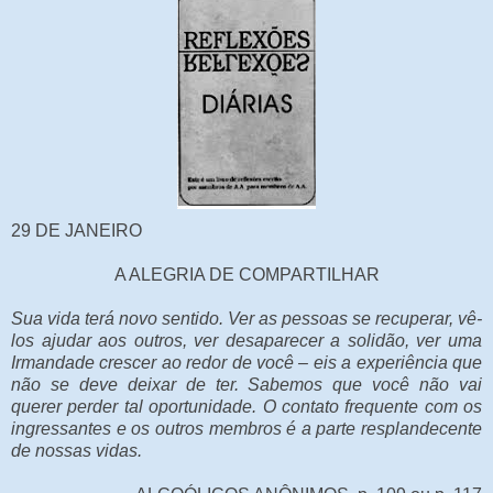
29 DE JANEIRO
A ALEGRIA DE COMPARTILHAR
Sua vida terá novo sentido. Ver as pessoas se recuperar, vê-
los ajudar aos outros, ver desaparecer a solidão, ver uma
Irmandade crescer ao redor de você – eis a experiência que
não se deve deixar de ter. Sabemos que você não vai
querer perder tal oportunidade. O contato frequente com os
ingressantes e os outros membros é a parte resplandecente
de nossas vidas.