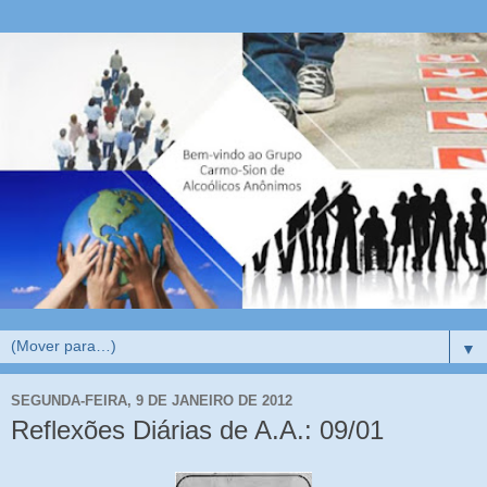
▼
SEGUNDA-FEIRA, 9 DE JANEIRO DE 2012
Reflexões Diárias de A.A.: 09/01