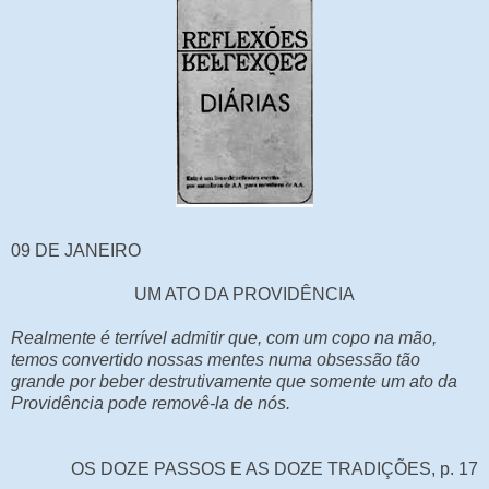
09 DE JANEIRO
UM ATO DA PROVIDÊNCIA
Realmente é terrível admitir que, com um copo na mão,
temos convertido nossas mentes numa obsessão tão
grande por beber destrutivamente que somente um ato da
Providência pode removê-la de nós.
OS DOZE PASSOS E AS DOZE TRADIÇÕES, p. 17