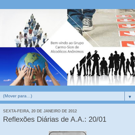
▼
SEXTA-FEIRA, 20 DE JANEIRO DE 2012
Reflexões Diárias de A.A.: 20/01