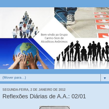
▼
SEGUNDA-FEIRA, 2 DE JANEIRO DE 2012
Reflexões Diárias de A.A.: 02/01