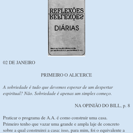
02 DE JANEIRO
PRIMEIRO O ALICERCE
A sobriedade é tudo que devemos esperar de um despertar
espiritual? Não. Sobriedade é apenas um simples começo.
NA OPINIÃO DO BILL, p. 8
Praticar o programa de A.A. é como construir uma casa.
Primeiro tenho que vazar uma grande e ampla laje de concreto
sobre a qual construirei a casa: isso, para mim, foi o equivalente a