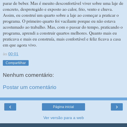
parar de beber. Mas é meuito desconfortável viver sobre uma laje de
concreto, desprotegido e exposto ao calor, frio, vento e chuva.
Assim, eu construí um quarto sobre a laje ao começar a praticar o
programa. O primeiro quarto foi vacilante porque eu não estava
acostumado ao trabalho. Mas, com o passar do tempo, praticando o
programa, aprendi a construir quartos melhores. Quanto mais eu
praticava e mais eu construía, mais confortável e feliz ficava a casa
em que agora vivo.
às
00:01
Compartilhar
Nenhum comentário:
Postar um comentário
‹
›
Página inicial
Ver versão para a web