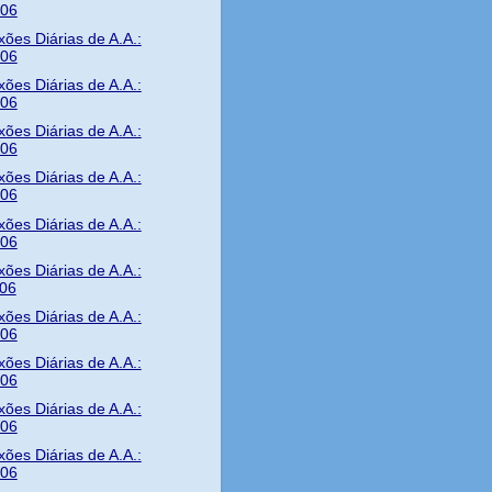
/06
xões Diárias de A.A.:
/06
xões Diárias de A.A.:
/06
xões Diárias de A.A.:
/06
xões Diárias de A.A.:
/06
xões Diárias de A.A.:
/06
xões Diárias de A.A.:
/06
xões Diárias de A.A.:
/06
xões Diárias de A.A.:
/06
xões Diárias de A.A.:
/06
xões Diárias de A.A.:
/06