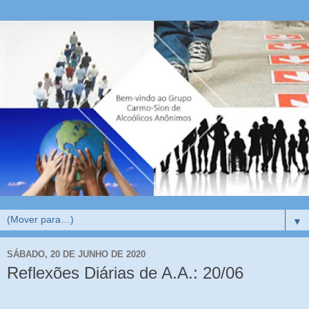
▼
SÁBADO, 20 DE JUNHO DE 2020
Reflexões Diárias de A.A.: 20/06