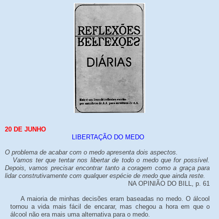
20
DE
JUNHO
LIBERTAÇÃO DO MEDO
O problema de acabar com o medo apresenta dois aspectos.
Vamos ter que tentar nos libertar de todo o medo que for possível.
Depois, vamos precisar encontrar tanto a coragem como a graça para
lidar construtivamente com qualquer espécie de medo que ainda reste.
NA OPINIÃO DO BILL, p. 61
A maioria de minhas decisões eram baseadas no medo. O álcool
tornou a vida mais fácil de encarar, mas chegou a hora em que o
álcool não era mais uma alternativa para o medo.