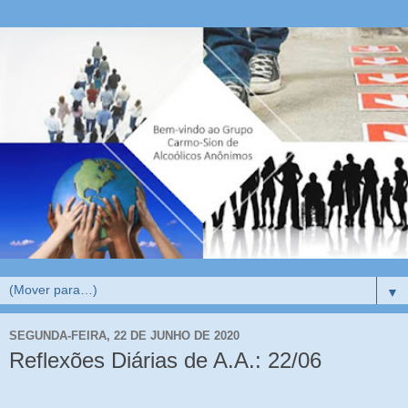
▼
SEGUNDA-FEIRA, 22 DE JUNHO DE 2020
Reflexões Diárias de A.A.: 22/06