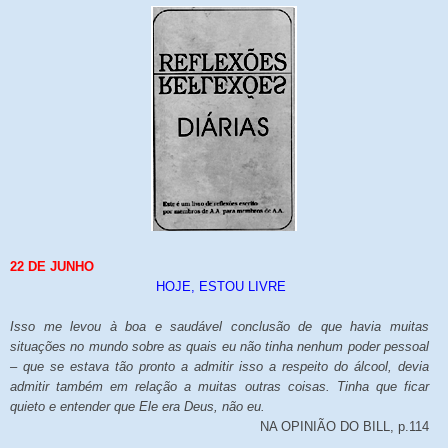
22 DE JUNHO
HOJE, ESTOU LIVRE
Isso me levou à boa e saudável conclusão de que havia muitas
situações no mundo sobre as quais eu não tinha nenhum poder pessoal
– que se estava tão pronto a admitir isso a respeito do álcool, devia
admitir também em relação a muitas outras coisas. Tinha que ficar
quieto e entender que Ele era Deus, não eu.
NA OPINIÃO DO BILL, p.114