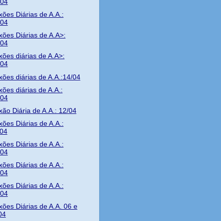
/04
xões Diárias de A.A.:
/04
xões Diárias de A.A>:
/04
xões diárias de A.A>:
/04
xões diárias de A.A.:14/04
xões diárias de A.A.:
/04
xão Diária de A.A.: 12/04
xões Diárias de A.A.:
/04
xões Diárias de A.A.:
/04
xões Diárias de A.A.:
/04
xões Diárias de A.A.:
/04
xões Diárias de A.A. 06 e
04