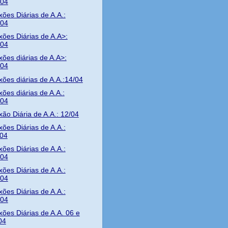
/04
xões Diárias de A.A.:
/04
xões Diárias de A.A>:
/04
xões diárias de A.A>:
/04
xões diárias de A.A.:14/04
xões diárias de A.A.:
/04
xão Diária de A.A.: 12/04
xões Diárias de A.A.:
/04
xões Diárias de A.A.:
/04
xões Diárias de A.A.:
/04
xões Diárias de A.A.:
/04
xões Diárias de A.A. 06 e
04