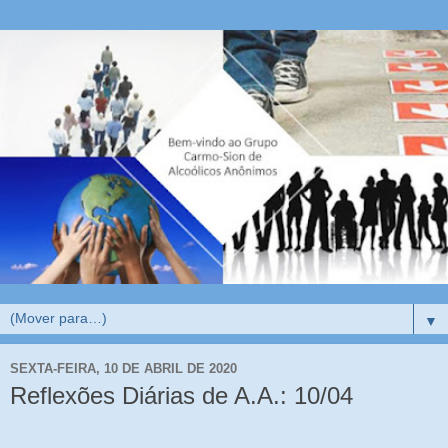
▼
SEXTA-FEIRA, 10 DE ABRIL DE 2020
Reflexões Diárias de A.A.: 10/04