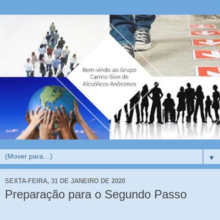
▼
SEXTA-FEIRA, 31 DE JANEIRO DE 2020
Preparação para o Segundo Passo