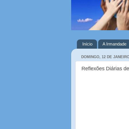
Início
A Irmandade
DOMINGO, 12 DE JANEIRO
Reflexões Diárias de