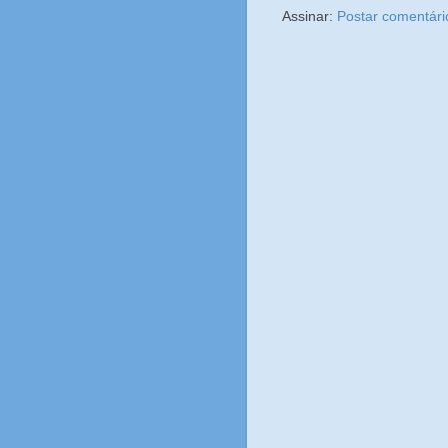
Assinar:
Postar comentári