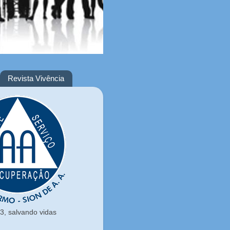
Revista Vivência
, salvando vidas