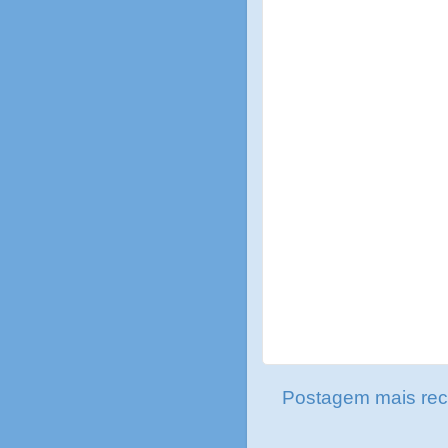
Postagem mais rec