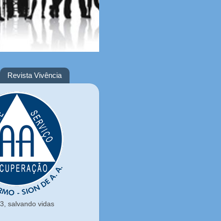
Revista Vivência
, salvando vidas