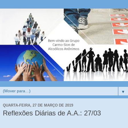
▼
QUARTA-FEIRA, 27 DE MARÇO DE 2019
Reflexões Diárias de A.A.: 27/03