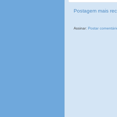
Postagem mais rec
Assinar:
Postar comentári