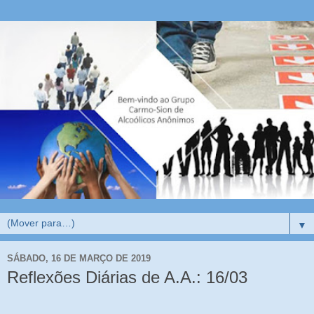
▼
SÁBADO, 16 DE MARÇO DE 2019
Reflexões Diárias de A.A.: 16/03